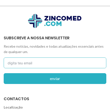
SUBSCREVE A NOSSA NEWSLETTER
Recebe notícias, novidades e todas atualizações essenciais antes
de qualquer um.
enviar
CONTACTOS
Localização