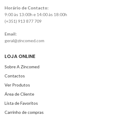
Horário de Contacto:
9:00 às 13:00h e 14:00 às 18:00h
(+351) 913 877 709
Email:
geral@zincomed.com
LOJA ONLINE
Sobre A Zincomed
Contactos
Ver Produtos
Área de Cliente
Lista de Favoritos
Carrinho de compras