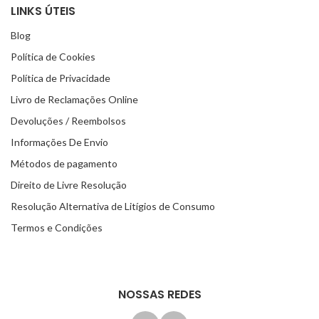
LINKS ÚTEIS
Blog
Política de Cookies
Política de Privacidade
Livro de Reclamações Online
Devoluções / Reembolsos
Informações De Envio
Métodos de pagamento
Direito de Livre Resolução
Resolução Alternativa de Litígios de Consumo
Termos e Condições
NOSSAS REDES