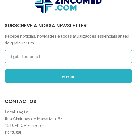
SUBSCREVE A NOSSA NEWSLETTER
Recebe notícias, novidades e todas atualizações essenciais antes
de qualquer um.
enviar
CONTACTOS
Localização
Rua Alminhas de Manariz, nº 95
4510-480 – Fânzeres,
Portugal