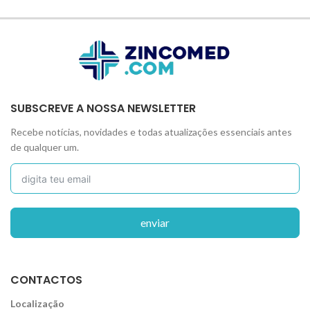
SUBSCREVE A NOSSA NEWSLETTER
Recebe notícias, novidades e todas atualizações essenciais antes
de qualquer um.
enviar
CONTACTOS
Localização