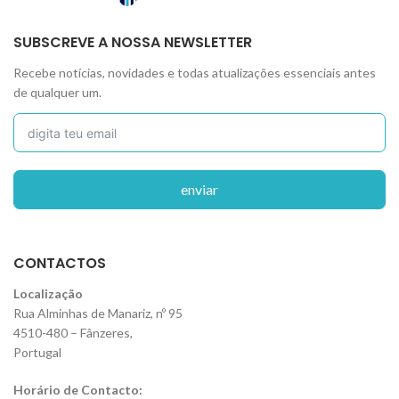
SUBSCREVE A NOSSA NEWSLETTER
Recebe notícias, novidades e todas atualizações essenciais antes
de qualquer um.
enviar
CONTACTOS
Localização
Rua Alminhas de Manariz, nº 95
4510-480 – Fânzeres,
Portugal
Horário de Contacto: