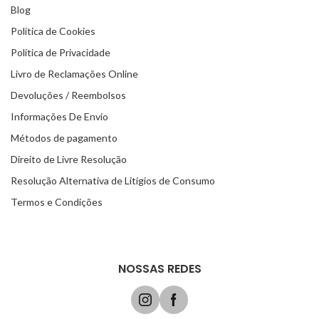
Blog
Política de Cookies
Política de Privacidade
Livro de Reclamações Online
Devoluções / Reembolsos
Informações De Envio
Métodos de pagamento
Direito de Livre Resolução
Resolução Alternativa de Litígios de Consumo
Termos e Condições
NOSSAS REDES