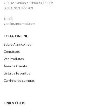
9:00 às 13:00h e 14:00 às 18:00h
(+351) 913 877 709
Email:
geral@zincomed.com
LOJA ONLINE
Sobre A Zincomed
Contactos
Ver Produtos
Área de Cliente
Lista de Favoritos
Carrinho de compras
LINKS ÚTEIS