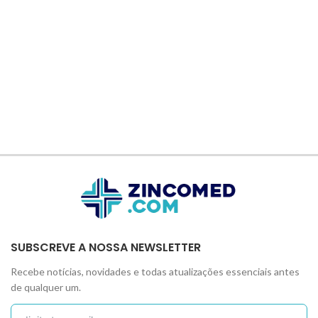
SUBSCREVE A NOSSA NEWSLETTER
Recebe notícias, novidades e todas atualizações essenciais antes
de qualquer um.