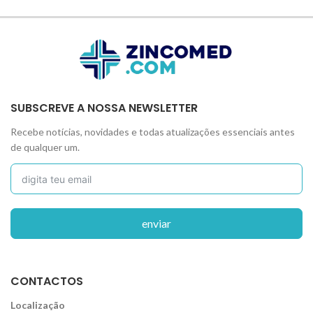
SUBSCREVE A NOSSA NEWSLETTER
Recebe notícias, novidades e todas atualizações essenciais antes
de qualquer um.
enviar
CONTACTOS
Localização