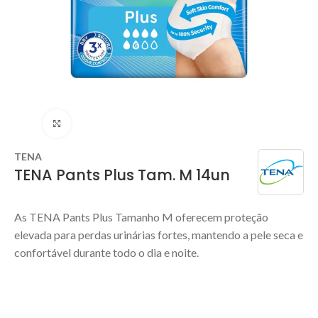
Clique para ampliar
TENA
TENA Pants Plus Tam. M 14un
As TENA Pants Plus Tamanho M oferecem proteção
elevada para perdas urinárias fortes, mantendo a pele seca e
confortável durante todo o dia e noite.