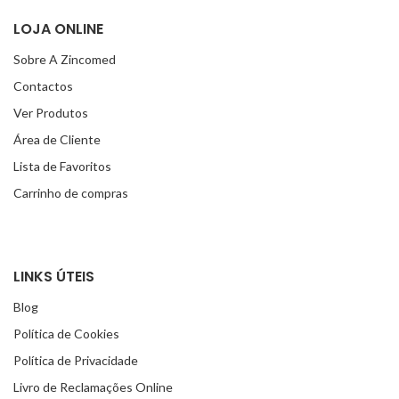
LOJA ONLINE
Sobre A Zincomed
Contactos
Ver Produtos
Área de Cliente
Lista de Favoritos
Carrinho de compras
LINKS ÚTEIS
Blog
Política de Cookies
Política de Privacidade
Livro de Reclamações Online