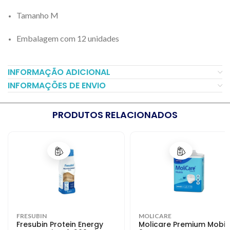
Tamanho M
Embalagem com 12 unidades
INFORMAÇÃO ADICIONAL
INFORMAÇÕES DE ENVIO
PRODUTOS RELACIONADOS
-25%
FRESUBIN
MOLICARE
Fresubin Protein Energy
Molicare Premium Mobil