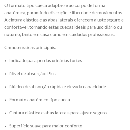
O formato tipo cueca adapta-se ao corpo de forma
anatómica, garantindo discrição e liberdade de movimentos.
A cintura elástica e as abas laterais oferecem ajuste seguro e
confortável, tornando estas cuecas ideais para uso diário ou
noturno, tanto em casa como em cuidados profissionais.
Características principais:
Indicado para perdas urinárias fortes
Nível de absorção: Plus
Núcleo de absorção rápida e elevada capacidade
Formato anatómico tipo cueca
Cintura elástica e abas laterais para ajuste seguro
Superfície suave para maior conforto