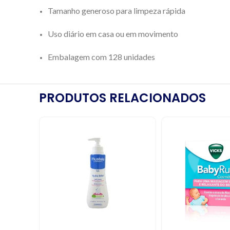
Tamanho generoso para limpeza rápida
Uso diário em casa ou em movimento
Embalagem com 128 unidades
PRODUTOS RELACIONADOS