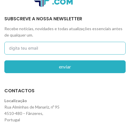
SUBSCREVE A NOSSA NEWSLETTER
Recebe notícias, novidades e todas atualizações essenciais antes
de qualquer um.
enviar
CONTACTOS
Localização
Rua Alminhas de Manariz, nº 95
4510-480 – Fânzeres,
Portugal