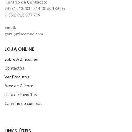
Horário de Contacto:
9:00 às 13:00h e 14:00 às 18:00h
(+351) 913 877 709
Email:
geral@zincomed.com
LOJA ONLINE
Sobre A Zincomed
Contactos
Ver Produtos
Área de Cliente
Lista de Favoritos
Carrinho de compras
LINKS ÚTEIS