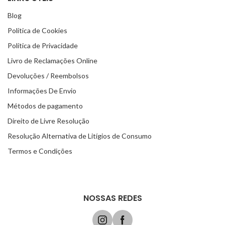
Blog
Política de Cookies
Política de Privacidade
Livro de Reclamações Online
Devoluções / Reembolsos
Informações De Envio
Métodos de pagamento
Direito de Livre Resolução
Resolução Alternativa de Litígios de Consumo
Termos e Condições
NOSSAS REDES