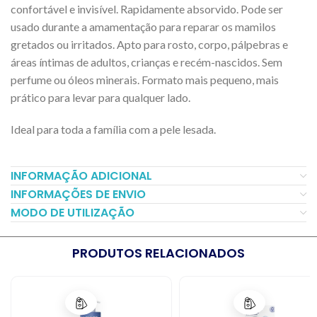
confortável e invisível. Rapidamente absorvido. Pode ser
usado durante a amamentação para reparar os mamilos
gretados ou irritados. Apto para rosto, corpo, pálpebras e
áreas íntimas de adultos, crianças e recém-nascidos. Sem
perfume ou óleos minerais. Formato mais pequeno, mais
prático para levar para qualquer lado.
Ideal para toda a família com a pele lesada.
INFORMAÇÃO ADICIONAL
INFORMAÇÕES DE ENVIO
MODO DE UTILIZAÇÃO
PRODUTOS RELACIONADOS