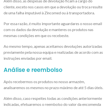
Além disso, as despesas de devolução ficam a cargo do
cliente, exceto nos casos em que a devolução ou troca resulte
de uma falha imputável à Zincomed ou à transportadora.
Por essa razão, é muito importante aguardares o nosso email
com os dados da devolução e manteres os produtos nas
mesmas condições em que os recebeste.
Ao mesmo tempo, apenas aceitamos devoluções autorizadas
previamente pela nossa equipa e realizadas de acordo com as
instruções enviadas por email.
Análise e reembolso
Após recebermos os produtos no nosso armazém,
analisaremos os mesmos no prazo máximo de até 5 dias úteis.
Além disso, caso respeites todas as condições anteriormente
indicadas, efetuaremos o reembolso do valor da encomenda