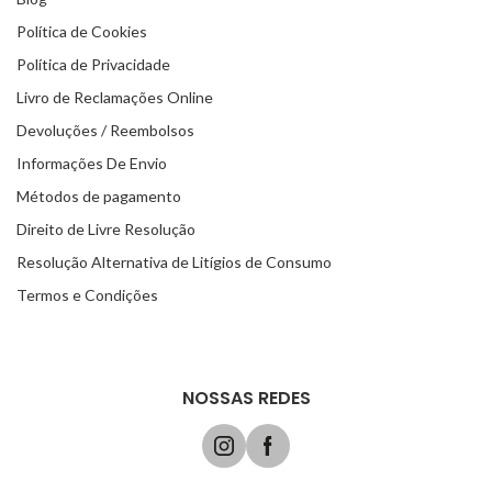
Política de Cookies
Política de Privacidade
Livro de Reclamações Online
Devoluções / Reembolsos
Informações De Envio
Métodos de pagamento
Direito de Livre Resolução
Resolução Alternativa de Litígios de Consumo
Termos e Condições
NOSSAS REDES