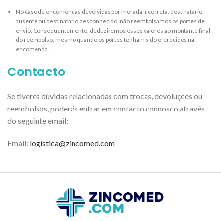
No caso de encomendas devolvidas por morada incorreta, destinatário
ausente ou destinatário desconhecido, não reembolsamos os portes de
envio. Consequentemente, deduziremos esses valores ao montante final
do reembolso, mesmo quando os portes tenham sido oferecidos na
encomenda.
Contacto
Se tiveres dúvidas relacionadas com trocas, devoluções ou
reembolsos, poderás entrar em contacto connosco através
do seguinte email:
Email:
logistica@zincomed.com